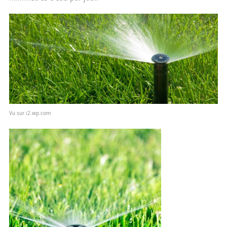
Vu sur i2.wp.com