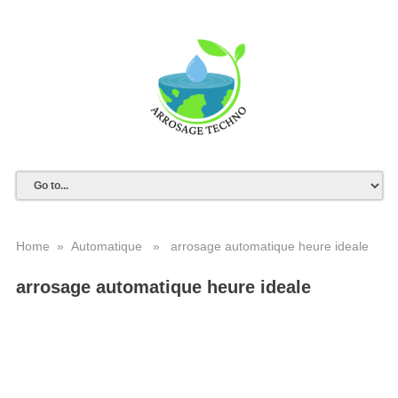
Home
»
Automatique
» arrosage automatique heure ideale
arrosage automatique heure ideale