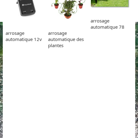
arrosage
automatique 78
arrosage
arrosage
automatique 12v
automatique des
plantes