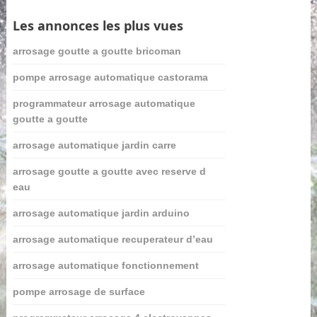
Les annonces les plus vues
arrosage goutte a goutte bricoman
pompe arrosage automatique castorama
programmateur arrosage automatique
goutte a goutte
arrosage automatique jardin carre
arrosage goutte a goutte avec reserve d
eau
arrosage automatique jardin arduino
arrosage automatique recuperateur d’eau
arrosage automatique fonctionnement
pompe arrosage de surface