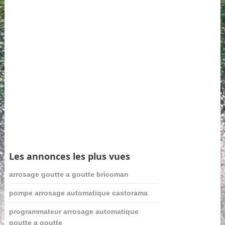
Les annonces les plus vues
arrosage goutte a goutte bricoman
pompe arrosage automatique castorama
programmateur arrosage automatique
goutte a goutte