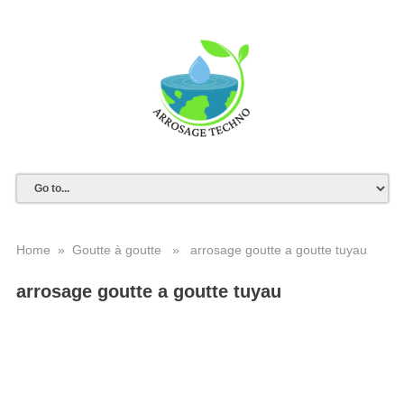
Home
»
Goutte à goutte
» arrosage goutte a goutte tuyau
arrosage goutte a goutte tuyau